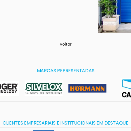
Voltar
MARCAS REPRESENTADAS
CLIENTES EMPRESARIAIS E INSTITUCIONAIS EM DESTAQUE