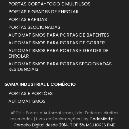
PORTAS CORTA-FOGO E MULTIUSOS
PORTAS E GRADES DE ENROLAR
PORTAS RÁPIDAS
PORTAS SECCIONADAS
AUTOMATISMOS PARA PORTAS DE BATENTES
AUTOMATISMOS PARA PORTAS DE CORRER
AUTOMATISMOS PARA PORTAS E GRADES DE
ENROLAR
AUTOMATISMOS PARA PORTAS SECCIONADAS
RESIDENCIAIS
GAMA INDUSTRIAL E COMÉRCIO
PORTAS E PORTÕES
AUTOMATISMOS
ABGH - Portas e Automatismos, Lda. Todos os direitos
reservados |
Livro de Reclamações
| by
CodeMind.pt -
Parceiro Digital desde 2014. TOP 5% MELHORES PME