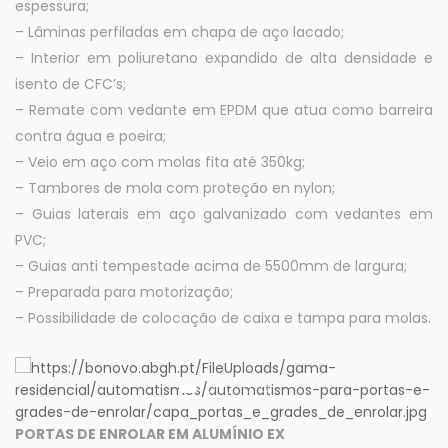
espessura;
– Lâminas perfiladas em chapa de aço lacado;
– Interior em poliuretano expandido de alta densidade e
isento de CFC’s;
– Remate com vedante em EPDM que atua como barreira
contra água e poeira;
– Veio em aço com molas fita até 350kg;
– Tambores de mola com proteção en nylon;
– Guias laterais em aço galvanizado com vedantes em
PVC;
– Guias anti tempestade acima de 5500mm de largura;
– Preparada para motorização;
– Possibilidade de colocação de caixa e tampa para molas.
PORTAS DE ENROLAR EM ALUMÍNIO EX