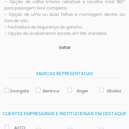
– Opção de calha inferior rebatível e recolha total 180º
para passagem livre completa;
– Opção de uma ou duas folhas e montagem dentro ou
fora de vão;
– Fechadura de segurança de gancho;
– Opção de acabamento lacado em RAL standard.
Voltar
MARCAS REPRESENTADAS
CLIENTES EMPRESARIAIS E INSTITUCIONAIS EM DESTAQUE