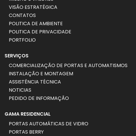
VISÃO ESTRATÉGICA
CONTATOS
POLITICA DE AMBIENTE
POLITICA DE PRIVACIDADE
PORTFOLIO
SERVIÇOS
COMERCIALIZAÇÃO DE PORTAS E AUTOMATISMOS
INSTALAÇÃO E MONTAGEM
ASSISTÊNCIA TÉCNICA
NOTICIAS
PEDIDO DE INFORMAÇÃO
GAMA RESIDENCIAL
PORTAS AUTOMÁTICAS DE VIDRO
PORTAS BERRY