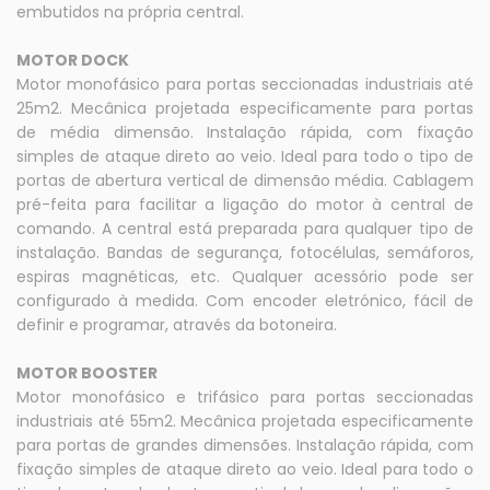
embutidos na própria central.
MOTOR DOCK
Motor monofásico para portas seccionadas industriais até
25m2. Mecânica projetada especificamente para portas
de média dimensão. Instalação rápida, com fixação
simples de ataque direto ao veio. Ideal para todo o tipo de
portas de abertura vertical de dimensão média. Cablagem
pré-feita para facilitar a ligação do motor à central de
comando. A central está preparada para qualquer tipo de
instalação. Bandas de segurança, fotocélulas, semáforos,
espiras magnéticas, etc. Qualquer acessório pode ser
configurado à medida. Com encoder eletrónico, fácil de
definir e programar, através da botoneira.
MOTOR BOOSTER
Motor monofásico e trifásico para portas seccionadas
industriais até 55m2. Mecânica projetada especificamente
para portas de grandes dimensões. Instalação rápida, com
fixação simples de ataque direto ao veio. Ideal para todo o