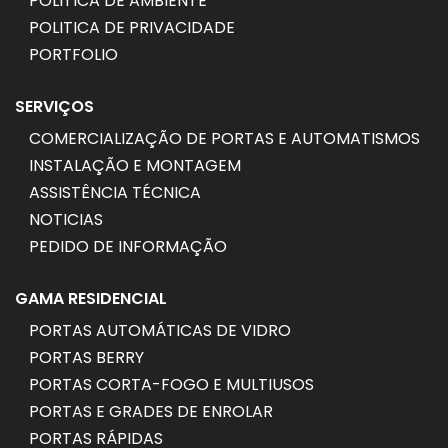
POLITICA DE AMBIENTE
POLITICA DE PRIVACIDADE
PORTFOLIO
SERVIÇOS
COMERCIALIZAÇÃO DE PORTAS E AUTOMATISMOS
INSTALAÇÃO E MONTAGEM
ASSISTÊNCIA TÉCNICA
NOTICIAS
PEDIDO DE INFORMAÇÃO
GAMA RESIDENCIAL
PORTAS AUTOMÁTICAS DE VIDRO
PORTAS BERRY
PORTAS CORTA-FOGO E MULTIUSOS
PORTAS E GRADES DE ENROLAR
PORTAS RÁPIDAS