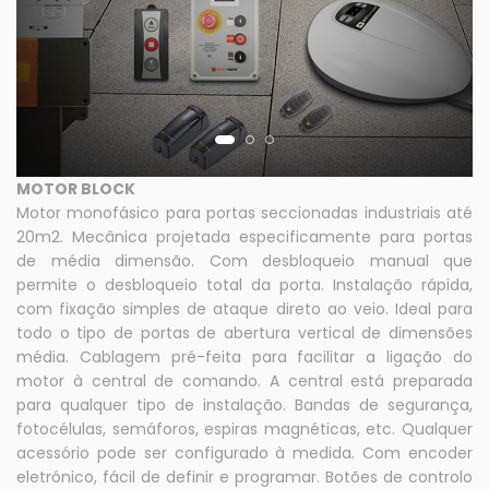
MOTOR BLOCK
Motor monofásico para portas seccionadas industriais até
20m2. Mecânica projetada especificamente para portas
de média dimensão. Com desbloqueio manual que
permite o desbloqueio total da porta. Instalação rápida,
com fixação simples de ataque direto ao veio. Ideal para
todo o tipo de portas de abertura vertical de dimensões
média. Cablagem pré-feita para facilitar a ligação do
motor à central de comando. A central está preparada
para qualquer tipo de instalação. Bandas de segurança,
fotocélulas, semáforos, espiras magnéticas, etc. Qualquer
acessório pode ser configurado à medida. Com encoder
eletrónico, fácil de definir e programar. Botões de controlo