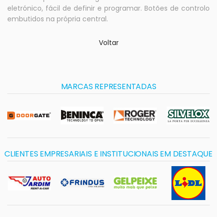
eletrónico, fácil de definir e programar. Botões de controlo
embutidos na própria central.
Voltar
MARCAS REPRESENTADAS
CLIENTES EMPRESARIAIS E INSTITUCIONAIS EM DESTAQUE