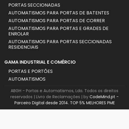
PORTAS SECCIONADAS
AUTOMATISMOS PARA PORTAS DE BATENTES
AUTOMATISMOS PARA PORTAS DE CORRER
AUTOMATISMOS PARA PORTAS E GRADES DE
ENROLAR
AUTOMATISMOS PARA PORTAS SECCIONADAS
RESIDENCIAIS
GAMA INDUSTRIAL E COMÉRCIO
PORTAS E PORTÕES
AUTOMATISMOS
ABGH - Portas e Automatismos, Lda. Todos os direitos
reservados |
Livro de Reclamações
| by
CodeMind.pt -
Parceiro Digital desde 2014. TOP 5% MELHORES PME