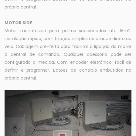
própria central.
MOTOR SIDE
Motor monofásico para portas seccionadas até 18m2.
Instalação rápida, com fixação simples de ataque direto ao
veio. Cablagem pré-feita para facilitar a ligação do motor
à central de comando. Qualquer acessório pode ser
configurado à medida. Com encoder eletrónico, fácil de
definir e programar. Botões de controlo embutidos na
própria central.