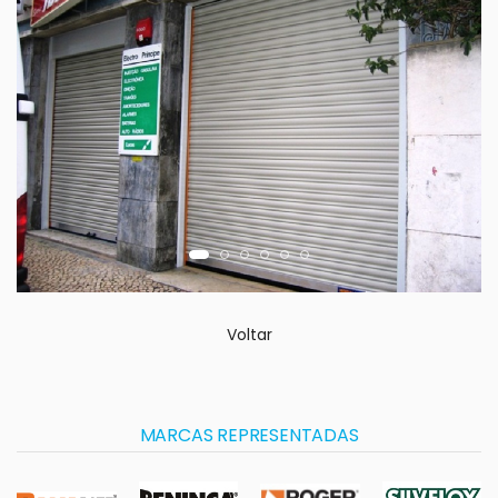
Voltar
MARCAS REPRESENTADAS