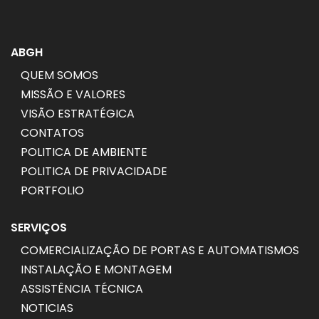
ABGH
QUEM SOMOS
MISSÃO E VALORES
VISÃO ESTRATÉGICA
CONTATOS
POLITICA DE AMBIENTE
POLITICA DE PRIVACIDADE
PORTFOLIO
SERVIÇOS
COMERCIALIZAÇÃO DE PORTAS E AUTOMATISMOS
INSTALAÇÃO E MONTAGEM
ASSISTÊNCIA TÉCNICA
NOTICIAS