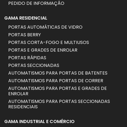
PEDIDO DE INFORMAÇÃO
GAMA RESIDENCIAL
PORTAS AUTOMÁTICAS DE VIDRO
PORTAS BERRY
PORTAS CORTA-FOGO E MULTIUSOS
PORTAS E GRADES DE ENROLAR
PORTAS RÁPIDAS
PORTAS SECCIONADAS
AUTOMATISMOS PARA PORTAS DE BATENTES
AUTOMATISMOS PARA PORTAS DE CORRER
AUTOMATISMOS PARA PORTAS E GRADES DE
ENROLAR
AUTOMATISMOS PARA PORTAS SECCIONADAS
RESIDENCIAIS
GAMA INDUSTRIAL E COMÉRCIO